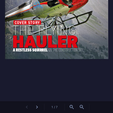
1 / 7